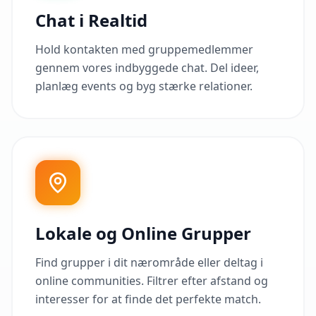
Chat i Realtid
Hold kontakten med gruppemedlemmer
gennem vores indbyggede chat. Del ideer,
planlæg events og byg stærke relationer.
Lokale og Online Grupper
Find grupper i dit nærområde eller deltag i
online communities. Filtrer efter afstand og
interesser for at finde det perfekte match.