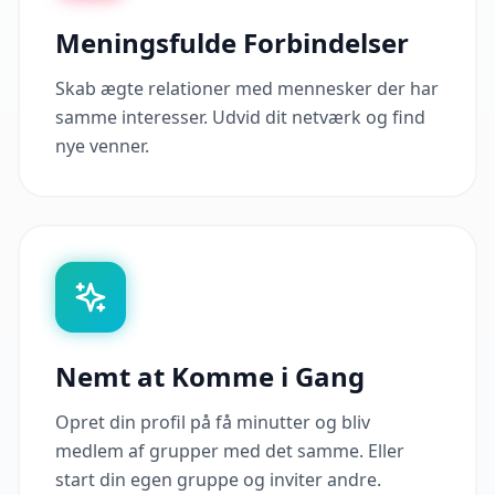
Meningsfulde Forbindelser
Skab ægte relationer med mennesker der har
samme interesser. Udvid dit netværk og find
nye venner.
Nemt at Komme i Gang
Opret din profil på få minutter og bliv
medlem af grupper med det samme. Eller
start din egen gruppe og inviter andre.