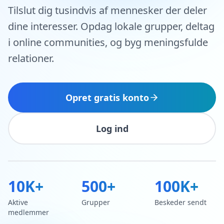
Tilslut dig tusindvis af mennesker der deler
dine interesser. Opdag lokale grupper, deltag
i online communities, og byg meningsfulde
relationer.
Opret gratis konto
Log ind
10K+
500+
100K+
Aktive
Grupper
Beskeder sendt
medlemmer