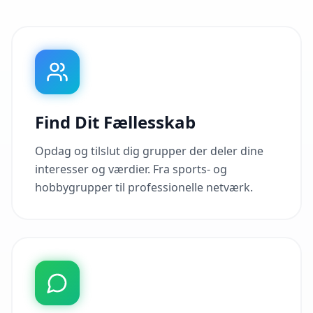
Find Dit Fællesskab
Opdag og tilslut dig grupper der deler dine
interesser og værdier. Fra sports- og
hobbygrupper til professionelle netværk.