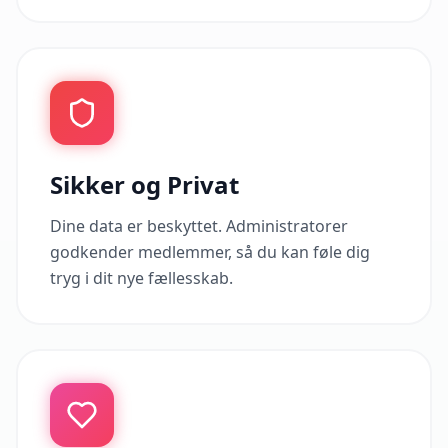
Sikker og Privat
Dine data er beskyttet. Administratorer
godkender medlemmer, så du kan føle dig
tryg i dit nye fællesskab.