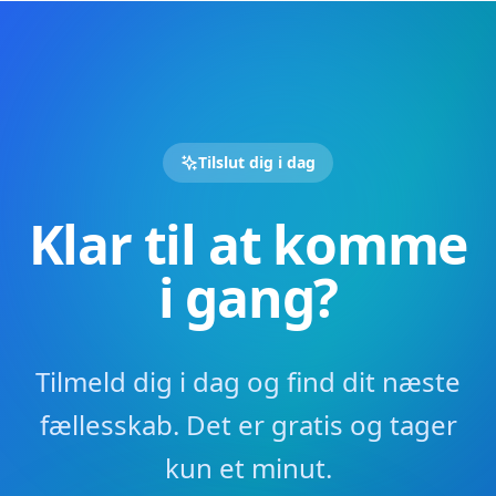
Tilslut dig i dag
Klar til at komme
i gang?
Tilmeld dig i dag og find dit næste
fællesskab. Det er gratis og tager
kun et minut.